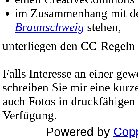
im Zusammenhang mit 
Braunschweig
stehen,
unterliegen den CC-Regeln
Falls Interesse an einer ge
schreiben Sie mir eine kurz
auch Fotos in druckfähigen
Verfügung.
Powered by
Copp