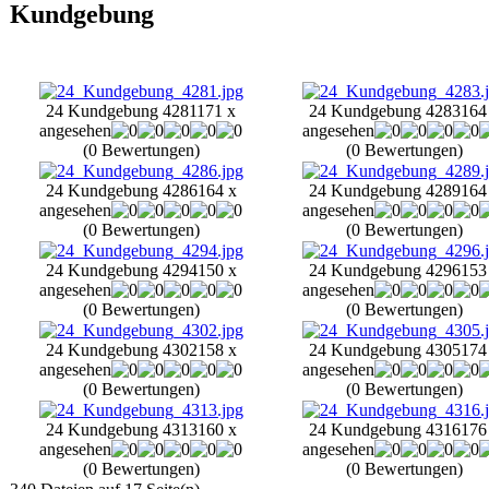
Kundgebung
24 Kundgebung 4281
171 x
24 Kundgebung 4283
164
angesehen
angesehen
(0 Bewertungen)
(0 Bewertungen)
24 Kundgebung 4286
164 x
24 Kundgebung 4289
164
angesehen
angesehen
(0 Bewertungen)
(0 Bewertungen)
24 Kundgebung 4294
150 x
24 Kundgebung 4296
153
angesehen
angesehen
(0 Bewertungen)
(0 Bewertungen)
24 Kundgebung 4302
158 x
24 Kundgebung 4305
174
angesehen
angesehen
(0 Bewertungen)
(0 Bewertungen)
24 Kundgebung 4313
160 x
24 Kundgebung 4316
176
angesehen
angesehen
(0 Bewertungen)
(0 Bewertungen)