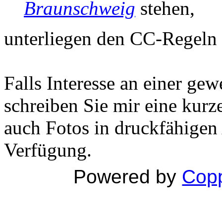
Braunschweig
stehen,
unterliegen den CC-Regeln
Falls Interesse an einer ge
schreiben Sie mir eine kurz
auch Fotos in druckfähigen
Verfügung.
Powered by
Copp