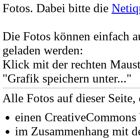
Fotos. Dabei bitte die
Netiq
Die Fotos können einfach au
geladen werden:
Klick mit der rechten Maust
"Grafik speichern unter..."
Alle Fotos auf dieser Seite, 
einen CreativeCommons
im Zusammenhang mit 