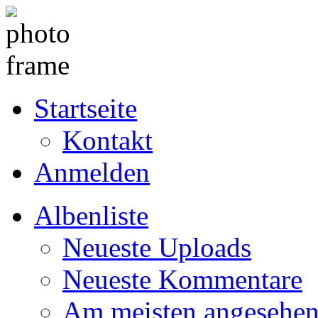
Startseite
Kontakt
Anmelden
Albenliste
Neueste Uploads
Neueste Kommentare
Am meisten angesehe