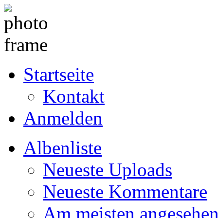
Startseite
Kontakt
Anmelden
Albenliste
Neueste Uploads
Neueste Kommentare
Am meisten angesehe