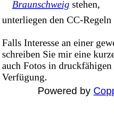
Braunschweig
stehen,
unterliegen den CC-Regeln
Falls Interesse an einer ge
schreiben Sie mir eine kurz
auch Fotos in druckfähigen
Verfügung.
Powered by
Copp