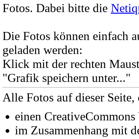
Fotos. Dabei bitte die
Netiq
Die Fotos können einfach au
geladen werden:
Klick mit der rechten Maust
"Grafik speichern unter..."
Alle Fotos auf dieser Seite, 
einen CreativeCommons
im Zusammenhang mit 