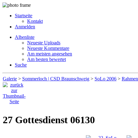
Startseite
Kontakt
Anmelden
Albenliste
Neueste Uploads
Neueste Kommentare
Am meisten angesehen
Am besten bewertet
Suche
Galerie
>
Sommerloch | CSD Braunschweig
>
SoLo 2006
>
Rahmen
27 Gottesdienst 06130