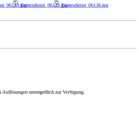
en Auflösungen unentgeltlich zur Verfügung.