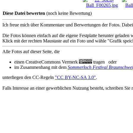
Diese Datei bewerten
(noch keine Bewertung)
Ich freue mich über Kommentare und Berwertungen der Fotos. Dabei 
Die Fotos können einfach auf die eigene Festplatte herunter geladen 
Klick mit der rechten Maustaste auf ein Foto und wähle "Grafik speich
Alle Fotos auf dieser Seite, die
einen CreativeCommons Vermerk
tragen oder
im Zusammenhang mit dem
Sommerloch Festival Braunschwe
unterliegen den CC-Regeln
"CC BY-NC-SA 3.0"
.
Falls Interesse an einer gewerblichen Nutzung besteht, schreiben Sie 