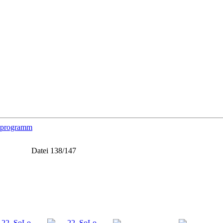
programm
Datei 138/147