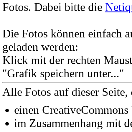
Fotos. Dabei bitte die
Netiq
Die Fotos können einfach au
geladen werden:
Klick mit der rechten Maust
"Grafik speichern unter..."
Alle Fotos auf dieser Seite, 
einen CreativeCommons
im Zusammenhang mit 