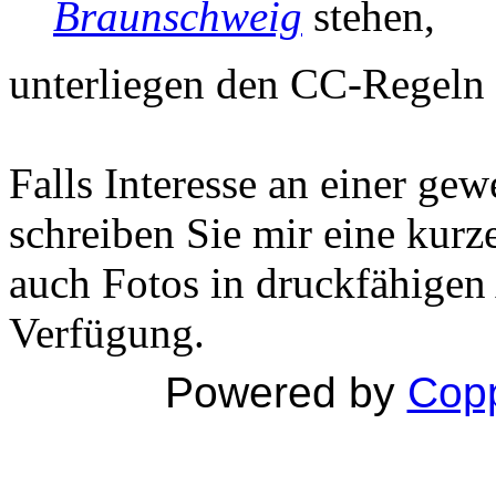
Braunschweig
stehen,
unterliegen den CC-Regeln
Falls Interesse an einer ge
schreiben Sie mir eine kurz
auch Fotos in druckfähigen
Verfügung.
Powered by
Copp