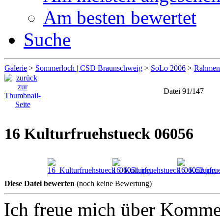
Am besten bewertet
Suche
Galerie
>
Sommerloch | CSD Braunschweig
>
SoLo 2006
>
Rahmen
Datei 91/147
16 Kulturfruehstueck 06056
Diese Datei bewerten
(noch keine Bewertung)
Ich freue mich über Komme