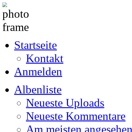
Startseite
Kontakt
Anmelden
Albenliste
Neueste Uploads
Neueste Kommentare
Am meisten angesehe