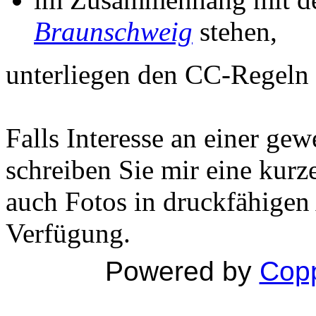
Braunschweig
stehen,
unterliegen den CC-Regeln
Falls Interesse an einer ge
schreiben Sie mir eine kurz
auch Fotos in druckfähigen
Verfügung.
Powered by
Copp