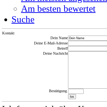
Am besten bewertet
Suche
Kontakt
Dein Name
Deine E-Mail-Adresse
Betreff
Deine Nachricht
Bestätigung
los