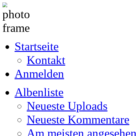
Startseite
Kontakt
Anmelden
Albenliste
Neueste Uploads
Neueste Kommentare
Am meisten angesehe