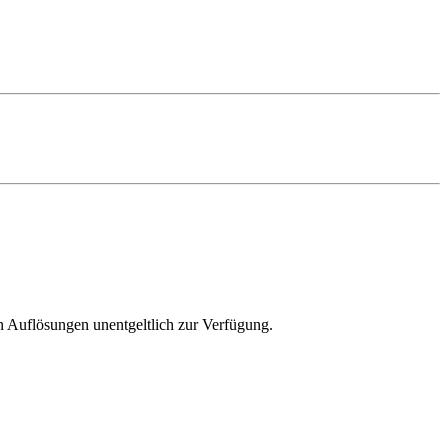
en Auflösungen unentgeltlich zur Verfügung.