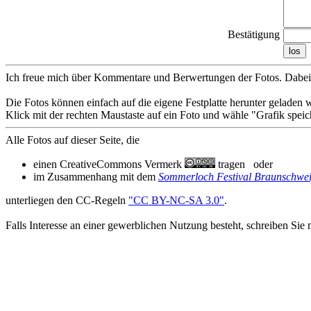
Bestätigung
los
Ich freue mich über Kommentare und Berwertungen der Fotos. Dabei 
Die Fotos können einfach auf die eigene Festplatte herunter geladen 
Klick mit der rechten Maustaste auf ein Foto und wähle "Grafik speich
Alle Fotos auf dieser Seite, die
einen CreativeCommons Vermerk
tragen oder
im Zusammenhang mit dem
Sommerloch Festival Braunschwe
unterliegen den CC-Regeln
"CC BY-NC-SA 3.0"
.
Falls Interesse an einer gewerblichen Nutzung besteht, schreiben Sie 