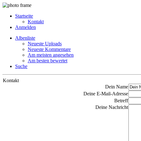
Startseite
Kontakt
Anmelden
Albenliste
Neueste Uploads
Neueste Kommentare
Am meisten angesehen
Am besten bewertet
Suche
Kontakt
Dein Name
Deine E-Mail-Adresse
Betreff
Deine Nachricht